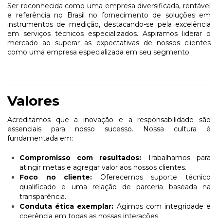
Ser reconhecida como uma empresa diversificada, rentável
e referência no Brasil no fornecimento de soluções em
instrumentos de medição, destacando-se pela excelência
em serviços técnicos especializados. Aspiramos liderar o
mercado ao superar as expectativas de nossos clientes
como uma empresa especializada em seu segmento.
Valores
Acreditamos que a inovação e a responsabilidade são
essenciais para nosso sucesso. Nossa cultura é
fundamentada em:
Compromisso com resultados:
Trabalhamos para
atingir metas e agregar valor aos nossos clientes.
Foco no cliente:
Oferecemos suporte técnico
qualificado e uma relação de parceria baseada na
transparência.
Conduta ética exemplar:
Agimos com integridade e
coerência em todas as nossas interações.