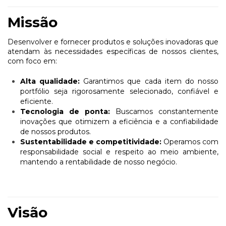
Missão
Desenvolver e fornecer produtos e soluções inovadoras que
atendam às necessidades específicas de nossos clientes,
com foco em:
Alta qualidade:
Garantimos que cada item do nosso
portfólio seja rigorosamente selecionado, confiável e
eficiente.
Tecnologia de ponta:
Buscamos constantemente
inovações que otimizem a eficiência e a confiabilidade
de nossos produtos.
Sustentabilidade e competitividade:
Operamos com
responsabilidade social e respeito ao meio ambiente,
mantendo a rentabilidade de nosso negócio.
Visão