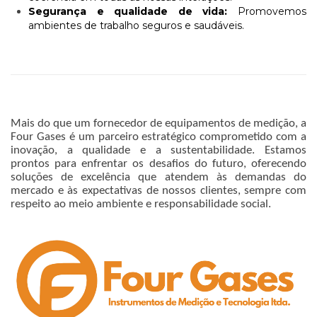
Segurança e qualidade de vida:
Promovemos
ambientes de trabalho seguros e saudáveis.
Mais do que um fornecedor de equipamentos de medição, a
Four Gases é um parceiro estratégico comprometido com a
inovação, a qualidade e a sustentabilidade. Estamos
prontos para enfrentar os desafios do futuro, oferecendo
soluções de excelência que atendem às demandas do
mercado e às expectativas de nossos clientes, sempre com
respeito ao meio ambiente e responsabilidade social.