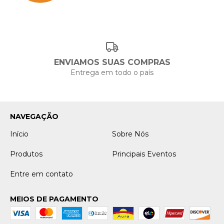
ENVIAMOS SUAS COMPRAS
Entrega em todo o país
NAVEGAÇÃO
Início
Sobre Nós
Produtos
Principais Eventos
Entre em contato
MEIOS DE PAGAMENTO