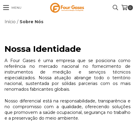
MENU
0
Início
/
Sobre Nós
Nossa Identidade
A Four Gases é uma empresa que se posiciona como
referência no mercado nacional no fornecimento de
instrumentos de medição e serviços técnicos
especializados. Nossa atuação abrange todo o território
nacional, sustentada por sólidas parcerias com os mais
renomados fabricantes globais.
Nosso diferencial está na responsabilidade, transparência e
no compromisso com a qualidade, oferecendo soluções
que promovem a saúde ocupacional, segurança no trabalho
e a preservação do meio ambiente.